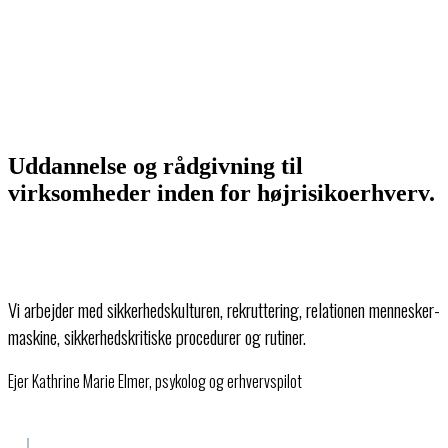
Uddannelse og rådgivning til
virksomheder inden for højrisikoerhverv.
Vi arbejder med sikkerhedskulturen, rekruttering, relationen mennesker-
maskine, sikkerhedskritiske procedurer og rutiner.
Ejer Kathrine Marie Elmer, psykolog og erhvervspilot