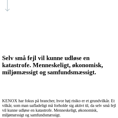
Selv små fejl vil kunne udløse en
katastrofe. Menneskeligt, økonomisk,
miljømæssigt og samfundsmæssigt.
KENOX har fokus på brancher, hvor høj risiko er et grundvilkår. Et
vilkår, som man uafladeligt må forholde sig aktivt til, da selv små fejl
vil kunne udløse en katastrofe. Menneskeligt, økonomisk,
miljømæssigt og samfundsmæssigt.